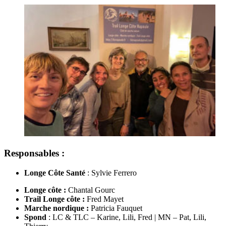
Responsables :
Longe Côte Santé
: Sylvie Ferrero
Longe côte :
Chantal Gourc
Trail Longe côte :
Fred Mayet
Marche nordique :
Patricia Fauquet
Spond
: LC & TLC – Karine, Lili, Fred | MN – Pat, Lili,