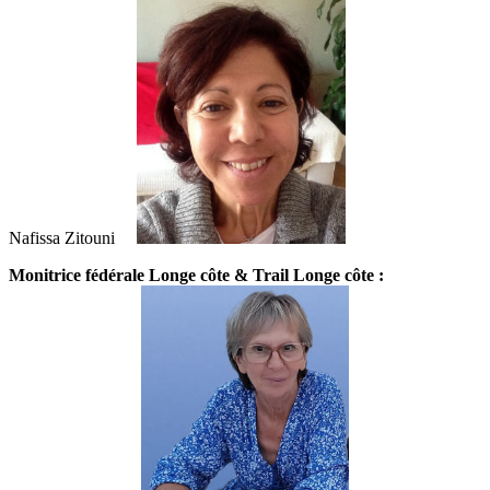
Nafissa Zitouni
Monitrice fédérale Longe côte & Trail Longe côte :