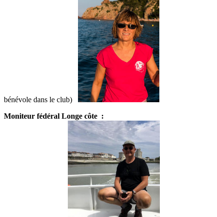
bénévole dans le club)
Moniteur fédéral Longe côte :