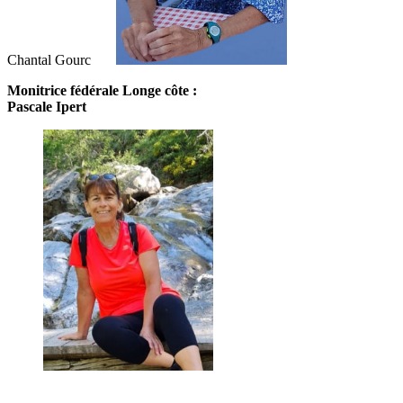
Chantal Gourc
Monitrice fédérale Longe côte :
Pascale Ipert