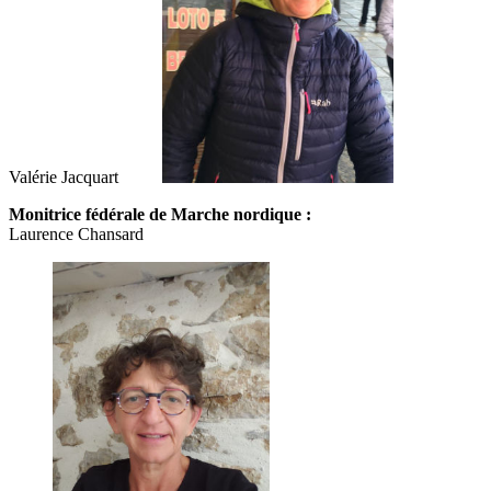
Valérie Jacquart
Monitrice fédérale de Marche nordique :
Laurence Chansard