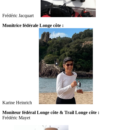
Frédéric Jacquart
Monitrice fédérale Longe côte :
Karine Heinrich
Moniteur fédéral Longe côte & Trail Longe côte :
Frédéric Mayet