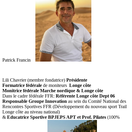
Patrick Francin
Lili Chavrier (membre fondatrice)
Présidente
Formatrice fédérale
de moniteurs
Longe côte
Monitrice fédérale Marche nordique & Longe côte
Dans le cadre fédérale FFR:
Référente Longe côte Dept 06
Responsable Groupe Innovation
au sein du Comité National des
Rencontres Sportives FFR (Développement du nouveau sport Trail
Longe côte au niveau national)
&
Educatrice Sportive BPJEPS APT et Prof. Pilates
(100%