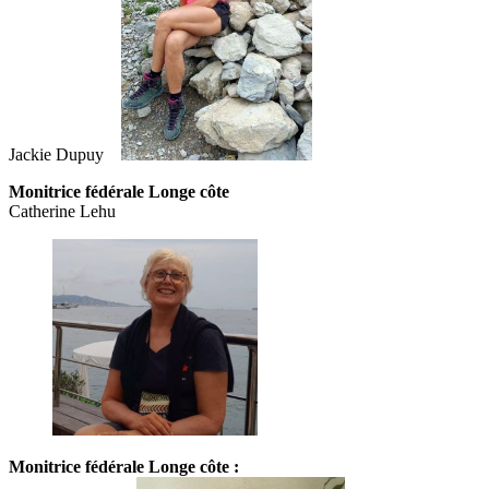
Jackie Dupuy
Monitrice fédérale Longe côte
Catherine Lehu
Monitrice fédérale Longe côte :