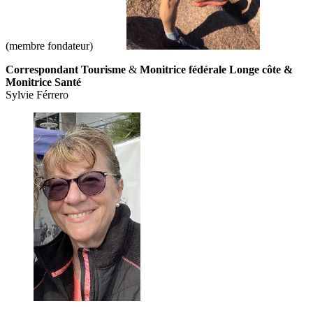
(membre fondateur)
Correspondant Tourisme
&
Monitrice fédérale Longe côte &
Monitrice Santé
Sylvie Férrero