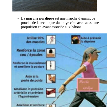
La
marche nordique
est une marche dynamique
proche de la technique du longe côte avec aussi une
propulsion en avant associée aux bâtons.