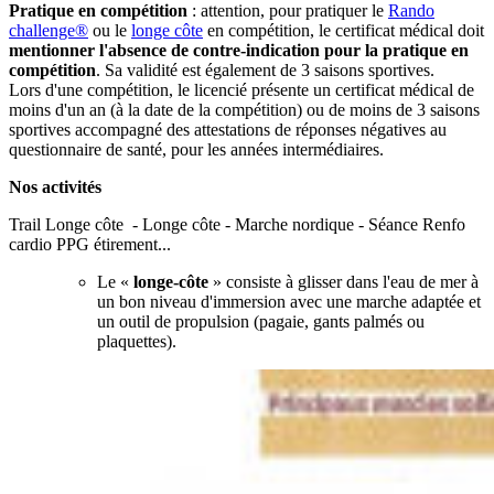
Pratique en compétition
: attention, pour pratiquer le
Rando
challenge®
ou le
longe côte
en compétition, le
certificat
médical
doit
mentionner l'absence de contre-indication pour la pratique en
compétition
. Sa validité est également de 3 saisons sportives.
Lors d'une compétition, le licencié présente un
certificat
médical
de
moins d'un an (à la date de la compétition) ou de moins de 3 saisons
sportives accompagné des attestations de réponses négatives au
questionnaire de santé, pour les années intermédiaires.
Nos activités
Trail Longe côte - Longe côte - Marche nordique - Séance Renfo
cardio PPG étirement...
Le «
longe-côte
» consiste à glisser dans l'eau de mer à
un bon niveau d'immersion avec une marche adaptée et
un outil de propulsion (pagaie, gants palmés ou
plaquettes).