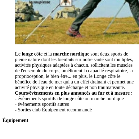
Le longe côte
et la
marche nordique
sont deux sports de
pleine nature dont les bienfaits sur notre santé sont multiples,
activités physiques adaptées à chacun, sollicitent les muscles
de l'ensemble du corps, améliorent la capacité respiratoire, la
proprioception, le bien-être... en plus, le Longe côte le
bénéfice de l'eau de mer qui a un effet drainant et permet une
activité physique en toute décharge et non traumatisante.
Cours/évènements en plus annoncés au fur et à mesure
:
- évènements sportifs de longe côte ou marche nordique
- évènements sportifs autres
- Sorties club Équipement recommandé
Équipement