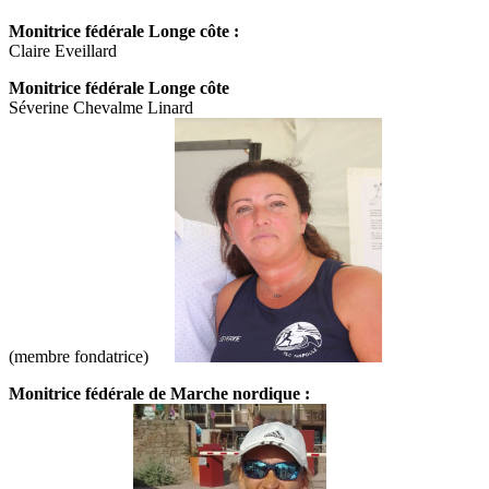
Monitrice fédérale Longe côte :
Claire Eveillard
Monitrice fédérale Longe côte
Séverine Chevalme Linard
(membre fondatrice)
Monitrice fédérale de Marche nordique :