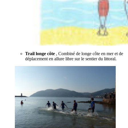
Trail longe côte
, Combiné de longe côte en mer et de
déplacement en allure libre sur le sentier du littoral.