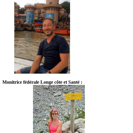
Monitrice fédérale Longe côte et Santé :