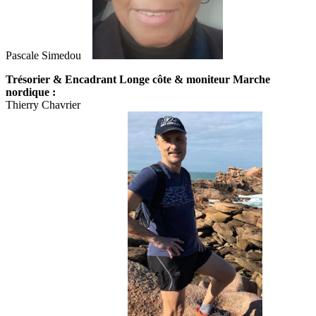
Pascale Simedou
Trésorier & Encadrant Longe côte & moniteur Marche
nordique
:
Thierry Chavrier