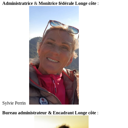
Administratrice
&
Monitrice fédérale Longe côte
:
Sylvie Perrin
Bureau administrateur
& Encadrant Longe côte
: