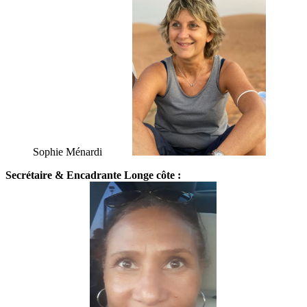
Sophie Ménardi
Secrétaire & Encadrante Longe côte :