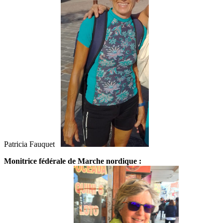
Patricia Fauquet
Monitrice fédérale de Marche nordique :